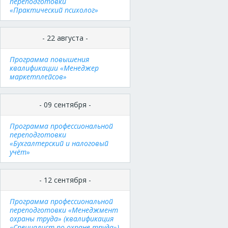
переподготовки
«Практический психолог»
- 22 августа -
Программа повышения
квалификации «Менеджер
маркетплейсов»
- 09 сентября -
Программа профессиональной
переподготовки
«Бухгалтерский и налоговый
учёт»
- 12 сентября -
Программа профессиональной
переподготовки «Менеджмент
охраны труда» (квалификация
«Специалист по охране труда»)