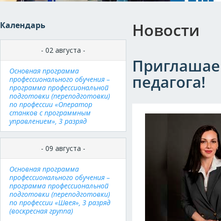
Новости
Календарь
- 02 августа -
Приглашаем
Основная программа
педагога!
профессионального обучения –
программа профессиональной
подготовки (переподготовки)
по профессии «Оператор
станков с программным
управлением», 3 разряд
- 09 августа -
Основная программа
профессионального обучения –
программа профессиональной
подготовки (переподготовки)
по профессии «Швея», 3 разряд
(воскресная группа)