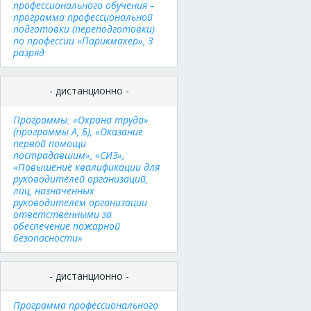
профессионального обучения –
программа профессиональной
подготовки (переподготовки)
по профессии «Парикмахер», 3
разряд
- дистанционно -
Программы: «Охрана труда»
(программы А, Б), «Оказание
первой помощи
пострадавшим», «СИЗ»,
«Повышение квалификации для
руководителей организаций,
лиц, назначенных
руководителем организации
ответственными за
обеспечение пожарной
безопасности»
- дистанционно -
Программа профессионального