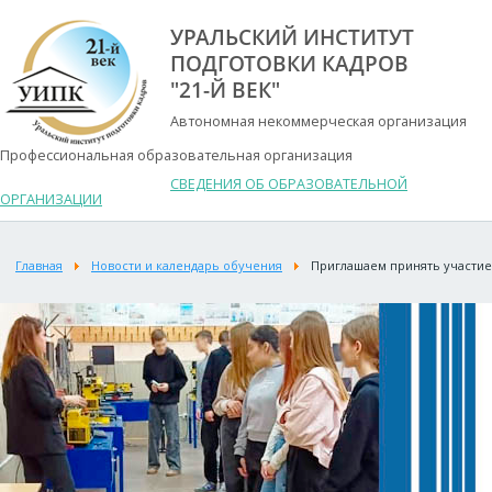
УРАЛЬСКИЙ ИНСТИТУТ
ПОДГОТОВКИ КАДРОВ
"21-Й ВЕК"
Автономная некоммерческая организация
Профессиональная образовательная организация
СВЕДЕНИЯ ОБ ОБРАЗОВАТЕЛЬНОЙ
ОРГАНИЗАЦИИ
Главная
Новости и календарь обучения
Приглашаем принять участие 