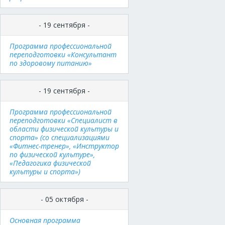
- 19 сентября -
Программа профессиональной
переподготовки «Консультант
по здоровому питанию»
- 19 сентября -
Программа профессиональной
переподготовки «Специалист в
области физической культуры и
спорта» (со специализациями
«Фитнес-тренер», «Инструктор
по физической культуре»,
«Педагогика физической
культуры и спорта»)
- 05 октября -
Основная программа