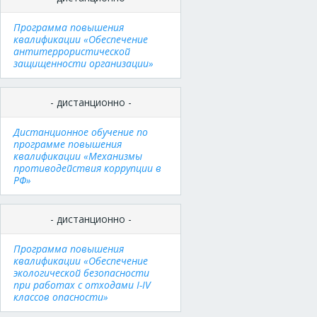
Программа повышения
квалификации «Обеспечение
антитеррористической
защищенности организации»
- дистанционно -
Дистанционное обучение по
программе повышения
квалификации «Механизмы
противодействия коррупции в
РФ»
- дистанционно -
Программа повышения
квалификации «Обеспечение
экологической безопасности
при работах с отходами I-IV
классов опасности»