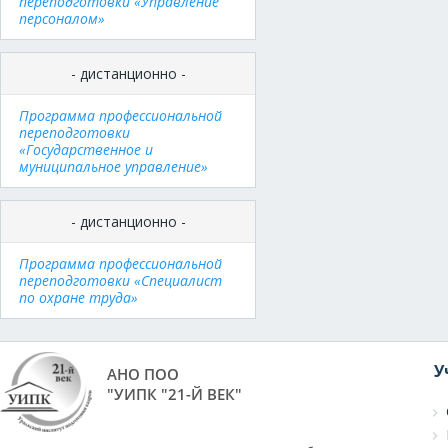
переподготовки «Управление
персоналом»
- дистанционно -
Программа профессиональной
переподготовки
«Государственное и
муниципальное управление»
- дистанционно -
Программа профессиональной
переподготовки «Специалист
по охране труда»
У
АНО ПОО
"УИПК "21-Й ВЕК"