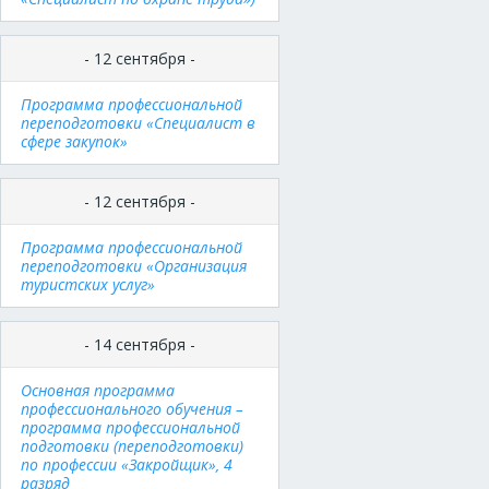
- 12 сентября -
Программа профессиональной
переподготовки «Специалист в
сфере закупок»
- 12 сентября -
Программа профессиональной
переподготовки «Организация
туристских услуг»
- 14 сентября -
Основная программа
профессионального обучения –
программа профессиональной
подготовки (переподготовки)
по профессии «Закройщик», 4
разряд