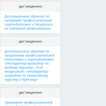
- дистанционно -
Дистанционное обучение по
программе профессиональной
переподготовки «Специалист
по пожарной профилактике»
- дистанционно -
Дистанционное обучение по
программам профессиональной
подготовки и переподготовки
«Инструктор-проводник по
водному туризму», «Гид-
экскурсовод», «Инструктор-
проводник по пешеходному
туризму и трекингу»
- дистанционно -
Программа профессиональной