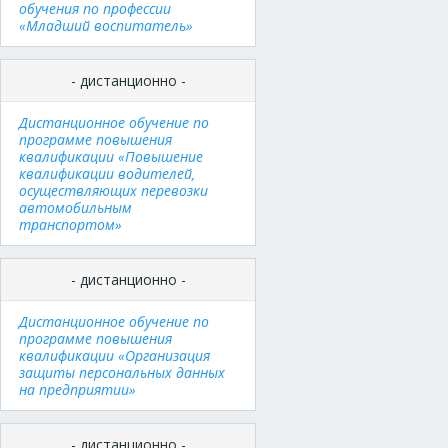
обучения по профессии
«Младший воспитатель»
- дистанционно -
Дистанционное обучение по
программе повышения
квалификации «Повышение
квалификации водителей,
осуществляющих перевозки
автомобильным
транспортом»
- дистанционно -
Дистанционное обучение по
программе повышения
квалификации «Организация
защиты персональных данных
на предприятии»
- дистанционно -