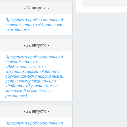
- 22 августа -
Программа профессиональной
переподготовки «Управление
персоналом»
- 22 августа -
Программа профессиональной
переподготовки
«Дефектология» (со
специализациями «Работа с
обучающимися с нарушениями
речи и коммуникации» или
«Работа с обучающимися с
задержкой психического
развития»)
- 22 августа -
Программа профессиональной