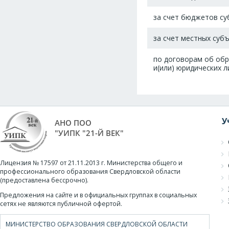
за счет бюджетов су
за счет местных суб
по договорам об обр
и(или) юридических л
У
АНО ПОО
"УИПК "21-Й ВЕК"
Лицензия № 17597 от 21.11.2013 г. Министерства общего и
профессионального образования Свердловской области
(предоставлена бессрочно).
Предложения на сайте и в официальных группах в социальных
сетях не являются публичной офертой.
МИНИСТЕРСТВО ОБРАЗОВАНИЯ СВЕРДЛОВСКОЙ ОБЛАСТИ