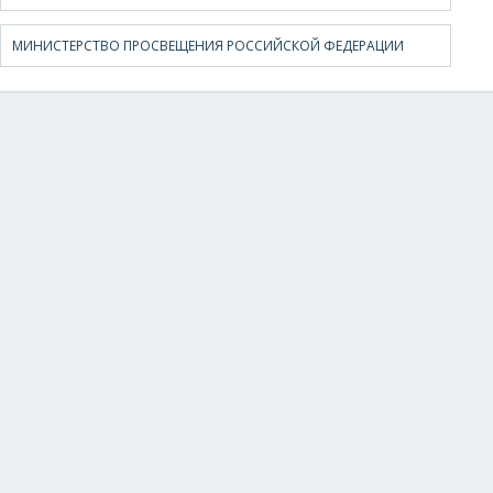
МИНИСТЕРСТВО ПРОСВЕЩЕНИЯ РОССИЙСКОЙ ФЕДЕРАЦИИ