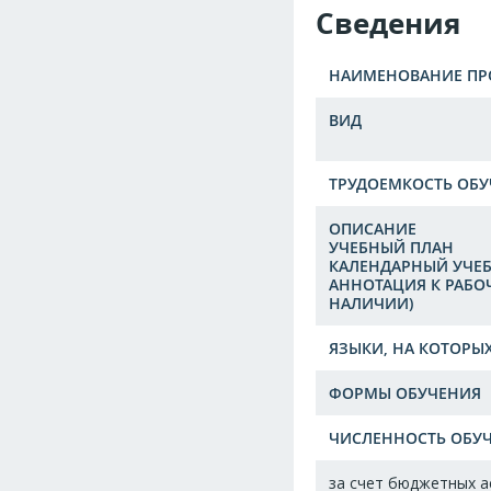
Сведения
НАИМЕНОВАНИЕ П
ВИД
ТРУДОЕМКОСТЬ ОБУ
ОПИСАНИЕ
УЧЕБНЫЙ ПЛАН
КАЛЕНДАРНЫЙ УЧЕ
АННОТАЦИЯ К РАБ
НАЛИЧИИ)
ЯЗЫКИ, НА КОТОРЫ
ФОРМЫ ОБУЧЕНИЯ
ЧИСЛЕННОСТЬ ОБУЧ
за счет бюджетных 