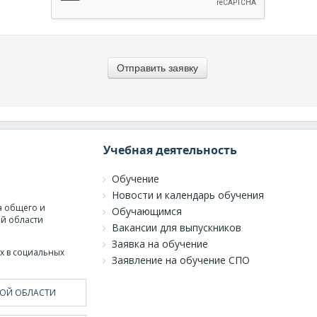
Учебная деятельность
Обучение
Новости и календарь обучения
а общего и
Обучающимся
й области
Вакансии для выпускников
Заявка на обучение
х в социальных
Заявление на обучение СПО
ОЙ ОБЛАСТИ