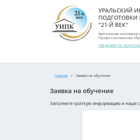
УРАЛЬСКИЙ И
ПОДГОТОВКИ 
"21-Й ВЕК"
Автономная некоммерч
Профессиональная обр
СВЕДЕНИЯ ОБ ОБРАЗО
Главная
Заявка на обучение
Заявка на обучение
Заполните краткую информацию и наши с