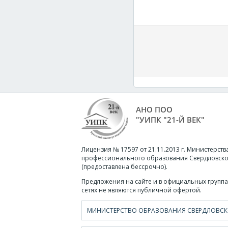
АНО ПОО
"УИПК "21-Й ВЕК"
Лицензия № 17597 от 21.11.2013 г. Министерств
профессионального образования Свердловско
(предоставлена бессрочно).
Предложения на сайте и в официальных группа
сетях не являются публичной офертой.
МИНИСТЕРСТВО ОБРАЗОВАНИЯ СВЕРДЛОВСК