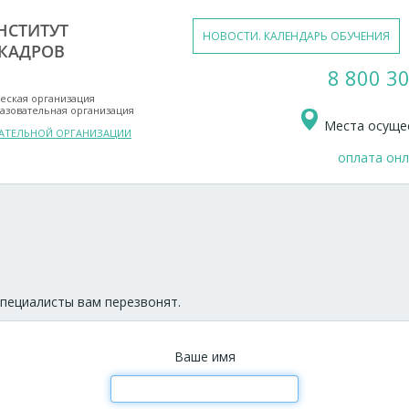
НСТИТУТ
НОВОСТИ. КАЛЕНДАРЬ ОБУЧЕНИЯ
КАДРОВ
8 800 30
еская организация
азовательная организация
Места осущес
ВАТЕЛЬНОЙ ОРГАНИЗАЦИИ
оплата он
пециалисты вам перезвонят.
Ваше имя