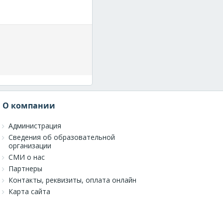
О компании
Администрация
Сведения об образовательной
организации
СМИ о нас
Партнеры
Контакты, реквизиты, оплата онлайн
Карта сайта