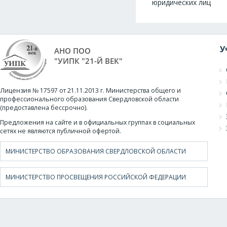
юридических лиц
У
АНО ПОО
"УИПК "21-Й ВЕК"
Лицензия № 17597 от 21.11.2013 г. Министерства общего и
профессионального образования Свердловской области
(предоставлена бессрочно).
Предложения на сайте и в официальных группах в социальных
сетях не являются публичной офертой.
МИНИСТЕРСТВО ОБРАЗОВАНИЯ СВЕРДЛОВСКОЙ ОБЛАСТИ
МИНИСТЕРСТВО ПРОСВЕЩЕНИЯ РОССИЙСКОЙ ФЕДЕРАЦИИ