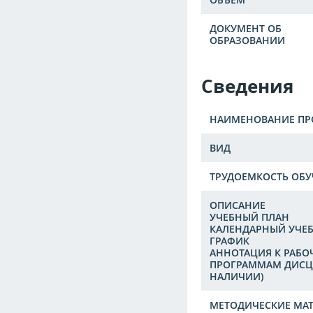
ДОКУМЕНТ ОБ
ОБРАЗОВАНИИ
Сведения
НАИМЕНОВАНИЕ П
ВИД
ТРУДОЕМКОСТЬ ОБУ
ОПИСАНИЕ
УЧЕБНЫЙ ПЛАН
КАЛЕНДАРНЫЙ УЧЕ
ГРАФИК
АННОТАЦИЯ К РАБ
ПРОГРАММАМ ДИСЦ
НАЛИЧИИ)
МЕТОДИЧЕСКИЕ МА