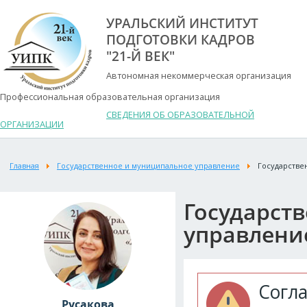
УРАЛЬСКИЙ ИНСТИТУТ
ПОДГОТОВКИ КАДРОВ
"21-Й ВЕК"
Автономная некоммерческая организация
Профессиональная образовательная организация
СВЕДЕНИЯ ОБ ОБРАЗОВАТЕЛЬНОЙ
ОРГАНИЗАЦИИ
Главная
Государственное и муниципальное управление
Государстве
Государст
управлени
Согл
Русакова