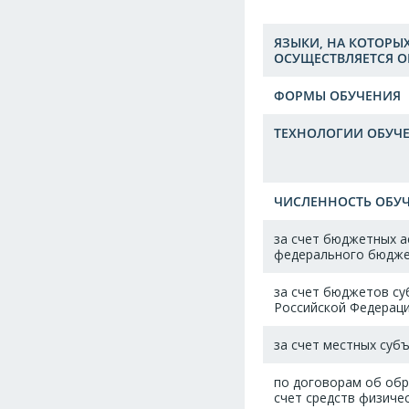
ЯЗЫКИ, НА КОТОРЫ
ОСУЩЕСТВЛЯЕТСЯ О
ФОРМЫ ОБУЧЕНИЯ
ТЕХНОЛОГИИ ОБУЧ
ЧИСЛЕННОСТЬ ОБУЧ
за счет бюджетных а
федерального бюдж
за счет бюджетов с
Российской Федерац
за счет местных суб
по договорам об обр
счет средств физичес