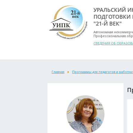
УРАЛЬСКИЙ И
ПОДГОТОВКИ 
"21-Й ВЕК"
Автономная некоммерч
Профессиональная обр
СВЕДЕНИЯ ОБ ОБРАЗО
Главная
Программы для педагогов и работни
П