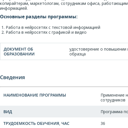
копирайтерам, маркетологам, сотрудникам офиса, работающим 
информацией.
Основные разделы программы:
Работа в нейросетях с текстовой информацией
Работа в нейросетях с графикой и видео
ДОКУМЕНТ ОБ
удостоверение о повышении 
ОБРАЗОВАНИИ
образца
Сведения
НАИМЕНОВАНИЕ ПРОГРАММЫ
Применение н
сотрудников
ВИД
Программа п
ТРУДОЕМКОСТЬ ОБУЧЕНИЯ, ЧАС
36