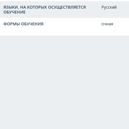
ЯЗЫКИ, НА КОТОРЫХ ОСУЩЕСТВЛЯЕТСЯ
Русский
ОБУЧЕНИЕ
ФОРМЫ ОБУЧЕНИЯ
очная