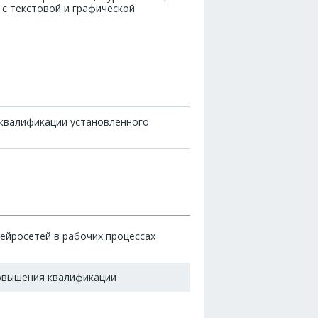
с текстовой и графической
квалификации установленного
ейросетей в рабочих процессах
овышения квалификации