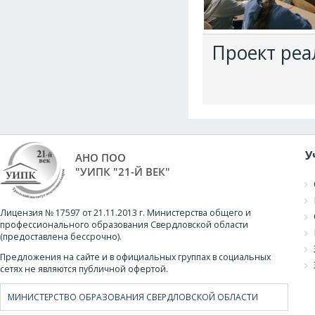
Проект реа
У
АНО ПОО
"УИПК "21-Й ВЕК"
Лицензия № 17597 от 21.11.2013 г. Министерства общего и
профессионального образования Свердловской области
(предоставлена бессрочно).
Предложения на сайте и в официальных группах в социальных
сетях не являются публичной офертой.
МИНИСТЕРСТВО ОБРАЗОВАНИЯ СВЕРДЛОВСКОЙ ОБЛАСТИ