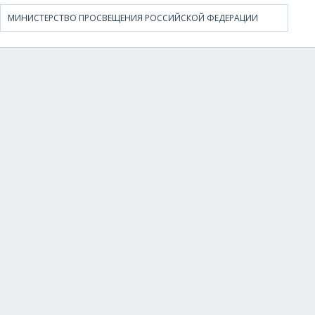
МИНИСТЕРСТВО ПРОСВЕЩЕНИЯ РОССИЙСКОЙ ФЕДЕРАЦИИ