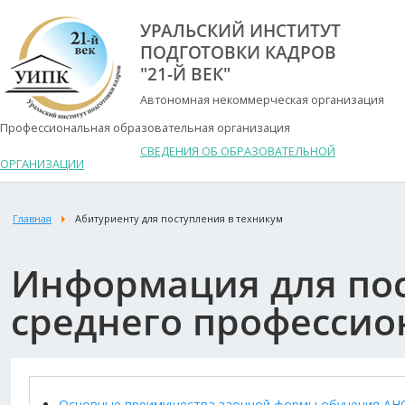
УРАЛЬСКИЙ ИНСТИТУТ
ПОДГОТОВКИ КАДРОВ
"21-Й ВЕК"
Автономная некоммерческая организация
Профессиональная образовательная организация
СВЕДЕНИЯ ОБ ОБРАЗОВАТЕЛЬНОЙ
ОРГАНИЗАЦИИ
Главная
Абитуриенту для поступления в техникум
Информация для по
среднего профессио
Основные преимущества заочной формы обучения АНО