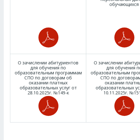
обучающихся
О зачислении абитуриентов
О зачислении абитур
для обучения по
для обучения п
образовательным программам
образовательным про
СПО по договорам об
СПО по договора
оказании платных
оказании платн
образовательных услуг от
образовательных ус
28.10.2025г. №149-к
10.11.2025г. №15