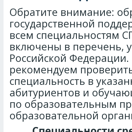
Обратите внимание: об
государственной поддер
всем специальностям СП
включены в перечень, 
Российской Федерации.
рекомендуем проверить
специальность в указан
абитуриентов и обучаю
по образовательным п
образовательной орган
Специальности ср