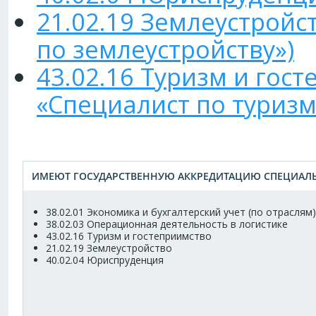
21.02.19 Землеустройс
по землеустройству»)
43.02.16 Туризм и гос
«Специалист по туризм
ИМЕЮТ ГОСУДАРСТВЕННУЮ АККРЕДИТАЦИЮ СПЕЦИАЛЬ
38.02.01 Экономика и бухгалтерский учет (по отраслям)
38.02.03 Операционная деятельность в логистике
43.02.16 Туризм и гостеприимство
21.02.19 Землеустройство
40.02.04 Юриспруденция