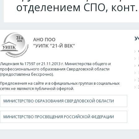
отделением СПО, конт. т
У
АНО ПОО
"УИПК "21-Й ВЕК"
Лицензия № 17597 от 21.11.2013 г. Министерства общего и
профессионального образования Свердловской области
(предоставлена бессрочно).
Предложения на сайте и в официальных группах в социальных
сетях не являются публичной офертой.
МИНИСТЕРСТВО ОБРАЗОВАНИЯ СВЕРДЛОВСКОЙ ОБЛАСТИ
МИНИСТЕРСТВО ПРОСВЕЩЕНИЯ РОССИЙСКОЙ ФЕДЕРАЦИИ