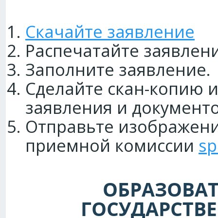
Скачайте заявление
Распечатайте заявлени
Заполните заявление.
Сделайте скан-копию 
заявления и документо
Отправьте изображения
приемной комиссии
sp
ОБРАЗОВАТ
ГОСУДАРСТВ