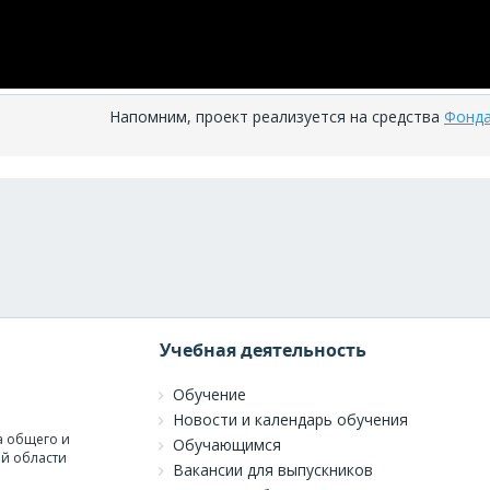
Напомним, проект реализуется на средства
Фонда
Учебная деятельность
Обучение
Новости и календарь обучения
а общего и
Обучающимся
й области
Вакансии для выпускников