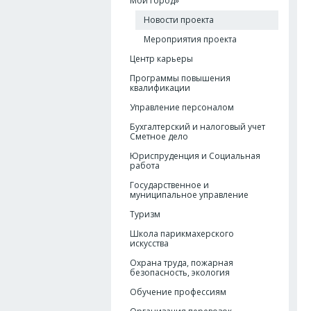
Мой город»
Новости проекта
Мероприятия проекта
Центр карьеры
Программы повышения
квалификации
Управление персоналом
Бухгалтерский и налоговый учет
Сметное дело
Юриспруденция и Социальная
работа
Государственное и
муниципальное управление
Туризм
Школа парикмахерского
искусства
Охрана труда, пожарная
безопасность, экология
Обучение профессиям