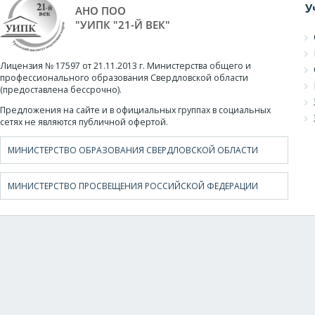
У
АНО ПОО
"УИПК "21-Й ВЕК"
Лицензия № 17597 от 21.11.2013 г. Министерства общего и
профессионального образования Свердловской области
(предоставлена бессрочно).
Предложения на сайте и в официальных группах в социальных
сетях не являются публичной офертой.
МИНИСТЕРСТВО ОБРАЗОВАНИЯ СВЕРДЛОВСКОЙ ОБЛАСТИ
МИНИСТЕРСТВО ПРОСВЕЩЕНИЯ РОССИЙСКОЙ ФЕДЕРАЦИИ