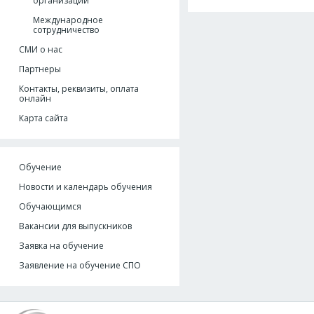
организации
Международное
сотрудничество
СМИ о нас
Партнеры
Контакты, реквизиты, оплата
онлайн
Карта сайта
Обучение
Новости и календарь обучения
Обучающимся
Вакансии для выпускников
Заявка на обучение
Заявление на обучение СПО