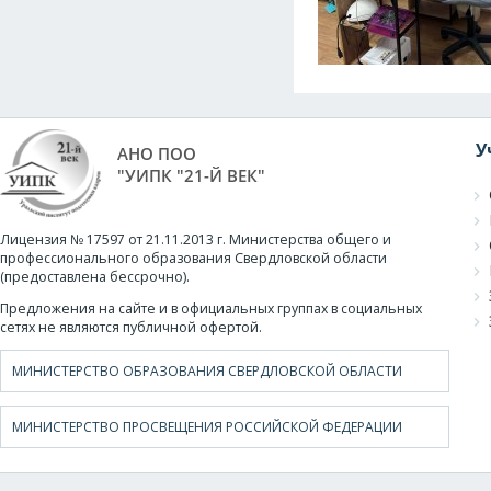
У
АНО ПОО
"УИПК "21-Й ВЕК"
Лицензия № 17597 от 21.11.2013 г. Министерства общего и
профессионального образования Свердловской области
(предоставлена бессрочно).
Предложения на сайте и в официальных группах в социальных
сетях не являются публичной офертой.
МИНИСТЕРСТВО ОБРАЗОВАНИЯ СВЕРДЛОВСКОЙ ОБЛАСТИ
МИНИСТЕРСТВО ПРОСВЕЩЕНИЯ РОССИЙСКОЙ ФЕДЕРАЦИИ